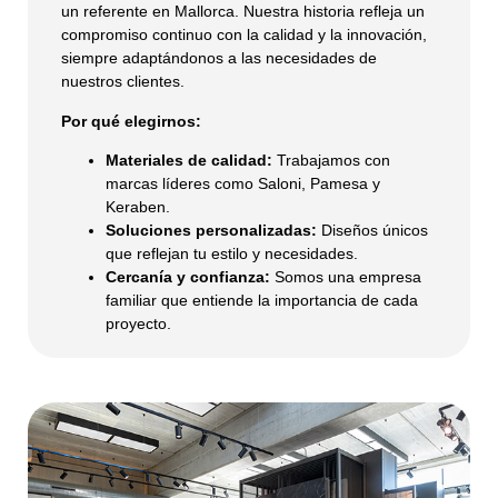
un referente en Mallorca. Nuestra historia refleja un
compromiso continuo con la calidad y la innovación,
siempre adaptándonos a las necesidades de
nuestros clientes.
Por qué elegirnos:
Materiales de calidad:
Trabajamos con
marcas líderes como Saloni, Pamesa y
Keraben.
Soluciones personalizadas:
Diseños únicos
que reflejan tu estilo y necesidades.
Cercanía y confianza:
Somos una empresa
familiar que entiende la importancia de cada
proyecto.