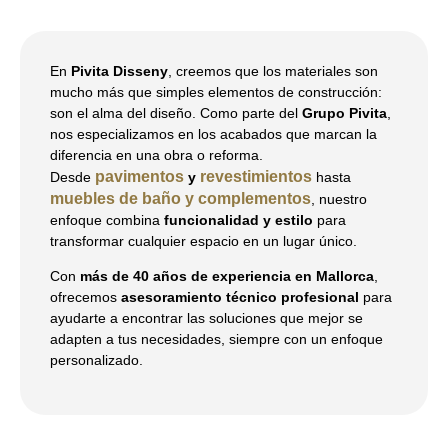
En
Pivita Disseny
, creemos que los materiales son
mucho más que simples elementos de construcción:
son el alma del diseño. Como parte del
Grupo Pivita
,
nos especializamos en los acabados que marcan la
diferencia en una obra o reforma.
pavimentos
revestimientos
Desde
y
hasta
muebles de baño y complementos
, nuestro
enfoque combina
funcionalidad y estilo
para
transformar cualquier espacio en un lugar único.
Con
más de 40 años de experiencia en Mallorca
,
ofrecemos
asesoramiento técnico profesional
para
ayudarte a encontrar las soluciones que mejor se
adapten a tus necesidades, siempre con un enfoque
personalizado.