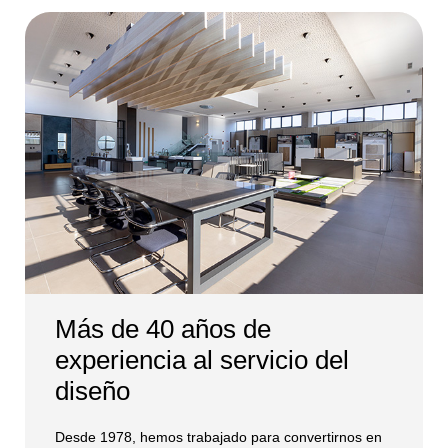
Más de 40 años de
experiencia al servicio del
diseño
Desde 1978, hemos trabajado para convertirnos en