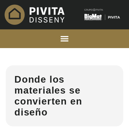
Donde los
materiales se
convierten en
diseño