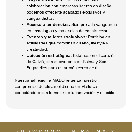
colaboración con empresas líderes en diseño,
podemos ofrecerte acabados exclusivos y
vanguardistas.
Acceso a tendencias:
Siempre a la vanguardia
en tecnologías y materiales de construcción.
Eventos y talleres exclusivos:
Participa en
actividades que combinan diseño, lifestyle y
creatividad.
Ubicación estratégica:
Estamos en el corazón
de Calvià, con showrooms en Palma y Son
Bugadelles para estar más cerca de ti.
Nuestra adhesión a MADD refuerza nuestro
compromiso de elevar el diseño en Mallorca,
conectándote con lo mejor de la innovación y el estilo.
SHOWROOM EN PALMA Y