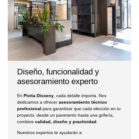
Diseño, funcionalidad y
asesoramiento experto
En
Pivita Disseny
, cada detalle importa. Nos
dedicamos a ofrecer
asesoramiento técnico
profesional
para garantizar que cada elección en tu
proyecto, desde un pavimento hasta una grifería,
combine
calidad, diseño y practicidad
.
Nuestros expertos te ayudarán a: