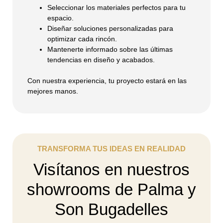
Seleccionar los materiales perfectos para tu
espacio.
Diseñar soluciones personalizadas para
optimizar cada rincón.
Mantenerte informado sobre las últimas
tendencias en diseño y acabados.
Con nuestra experiencia, tu proyecto estará en las
mejores manos.
TRANSFORMA TUS IDEAS EN REALIDAD
Visítanos en nuestros
showrooms de Palma y
Son Bugadelles