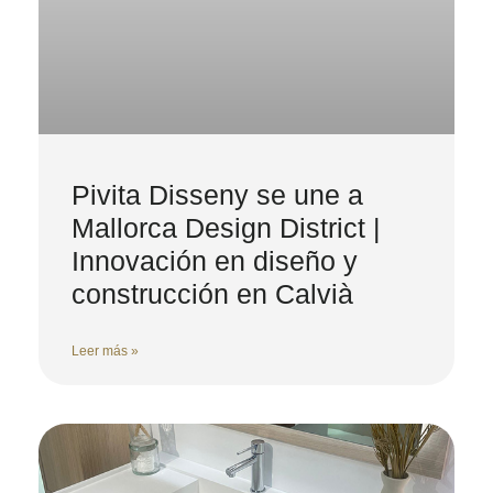
Pivita Disseny se une a
Mallorca Design District |
Innovación en diseño y
construcción en Calvià
Leer más »