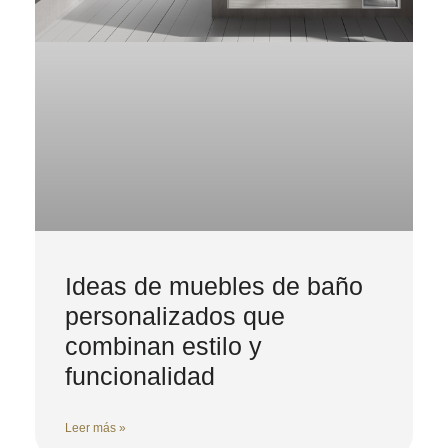
Ideas de muebles de baño
personalizados que
combinan estilo y
funcionalidad
Leer más »