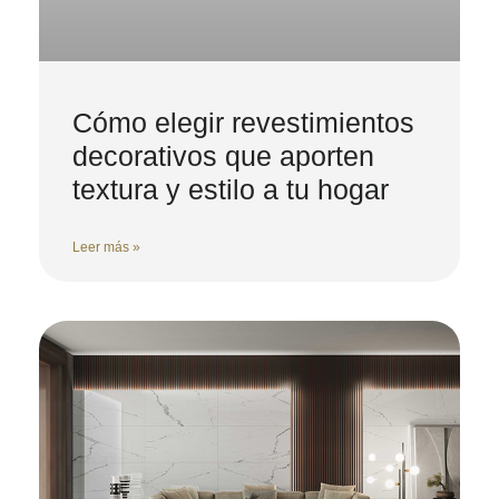
Cómo elegir revestimientos
decorativos que aporten
textura y estilo a tu hogar
Leer más »