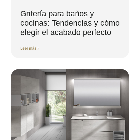
Grifería para baños y
cocinas: Tendencias y cómo
elegir el acabado perfecto
Leer más »