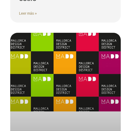
Leer más »