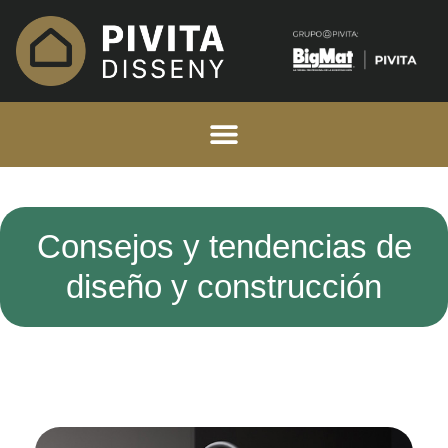
Consejos y tendencias de
diseño y construcción