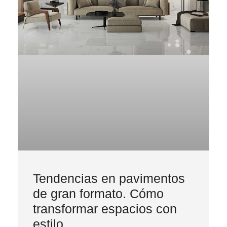
Tendencias en pavimentos
de gran formato. Cómo
transformar espacios con
estilo