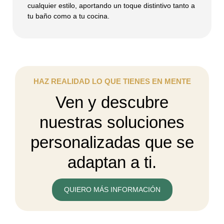
cualquier estilo, aportando un toque distintivo tanto a
tu baño como a tu cocina.
HAZ REALIDAD LO QUE TIENES EN MENTE
Ven y descubre
nuestras soluciones
personalizadas que se
adaptan a ti.
QUIERO MÁS INFORMACIÓN