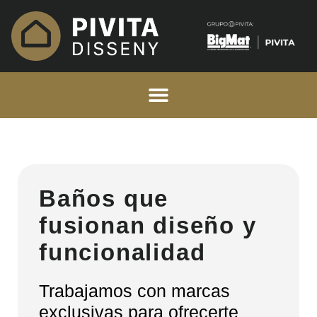
Baños que
fusionan diseño y
funcionalidad
Trabajamos con marcas
exclusivas para ofrecerte