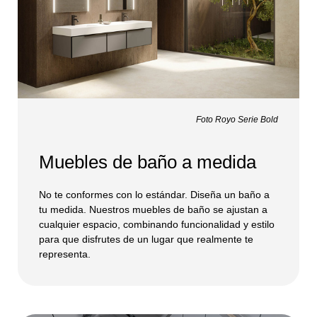
Foto Royo Serie Bold
Muebles de baño a medida
No te conformes con lo estándar. Diseña un baño a
tu medida. Nuestros muebles de baño se ajustan a
cualquier espacio, combinando funcionalidad y estilo
para que disfrutes de un lugar que realmente te
representa.