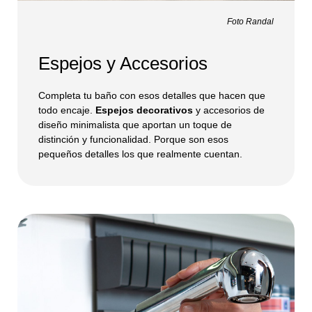
Foto Randal
Espejos y Accesorios
Completa tu baño con esos detalles que hacen que
todo encaje.
Espejos decorativos
y accesorios de
diseño minimalista que aportan un toque de
distinción y funcionalidad. Porque son esos
pequeños detalles los que realmente cuentan.