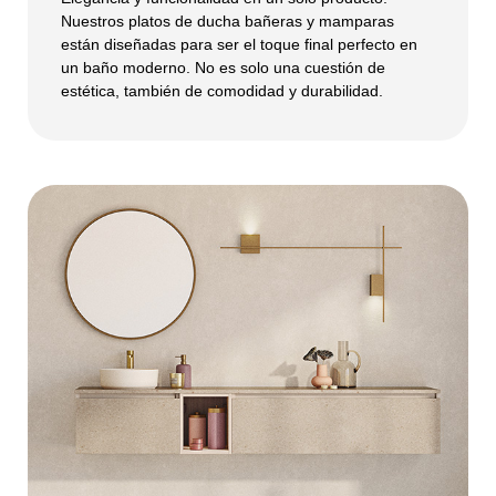
Nuestros platos de ducha bañeras y mamparas
están diseñadas para ser el toque final perfecto en
un baño moderno. No es solo una cuestión de
estética, también de comodidad y durabilidad.