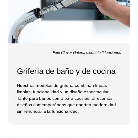
Foto Clever Grifería extraíble 2 funciones
Grifería de baño y de cocina
Nuestros modelos de grifería combinan líneas
limpias, funcionalidad y un diseño espectacular.
Tanto para baños como para cocinas, ofrecemos
diseños contemporáneos que aportan modernidad
sin renunciar a la funcionalidad.