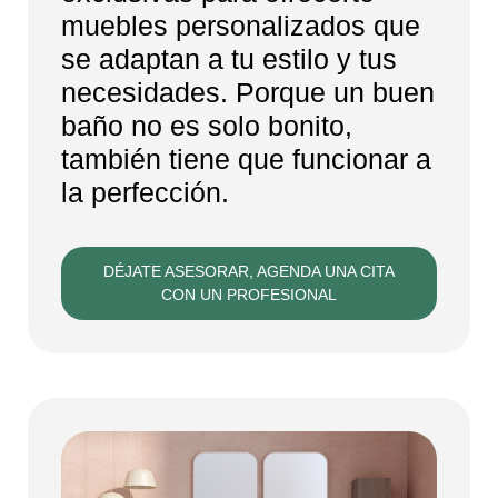
muebles personalizados que
se adaptan a tu estilo y tus
necesidades. Porque un buen
baño no es solo bonito,
también tiene que funcionar a
la perfección.
DÉJATE ASESORAR, AGENDA UNA CITA
CON UN PROFESIONAL