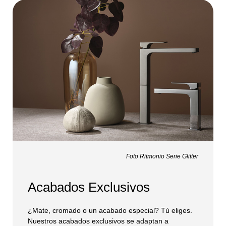
Foto Ritmonio Serie Glitter
Acabados Exclusivos
¿Mate, cromado o un acabado especial? Tú eliges.
Nuestros acabados exclusivos se adaptan a