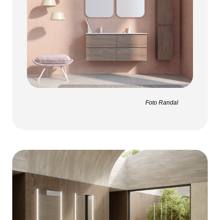
Foto Randal