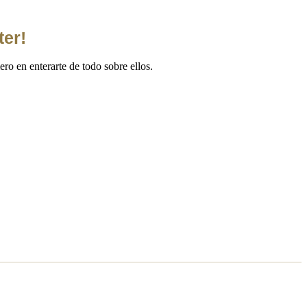
ter!
ro en enterarte de todo sobre ellos.