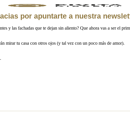
acias por apuntarte a nuestra newslet
s y las fachadas que te dejan sin aliento? Que ahora vas a ser el prime
án mirar tu casa con otros ojos (y tal vez con un poco más de amor).
.